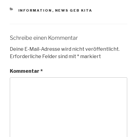
KATEGORIEN
INFORMATION
,
NEWS GEB KITA
Schreibe einen Kommentar
Deine E-Mail-Adresse wird nicht veröffentlicht.
Erforderliche Felder sind mit
*
markiert
Kommentar
*