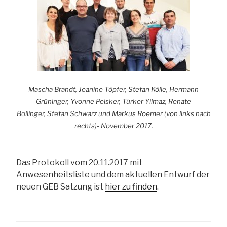
Mascha Brandt, Jeanine Töpfer, Stefan Kölle, Hermann
Grüninger, Yvonne Peisker, Türker Yilmaz, Renate
Bollinger, Stefan Schwarz und Markus Roemer (von links nach
rechts)- November 2017.
Das Protokoll vom 20.11.2017 mit
Anwesenheitsliste und dem aktuellen Entwurf der
neuen GEB Satzung ist
hier zu finden
.