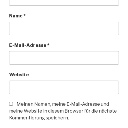
Name
*
E-Mail-Adresse
*
Website
Meinen Namen, meine E-Mail-Adresse und
meine Website in diesem Browser für die nächste
Kommentierung speichern.