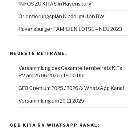
INFOS ZU KITAS in Ravensburg
Orientierungsplan Kindergarten BW
Ravensburger FAMILIEN LOTSE – NEU 2023
NEUESTE BEITRÄGE:
Versammlung des Gesamtelternbeirats KiTa
RV am 25.06.2026 / 19:00 Uhr
GEB Gremium 2025 / 2026 & WhatsApp Kanal
Versammlung am 20.11.2025
GEB KITA RV WHATSAPP KANAL: